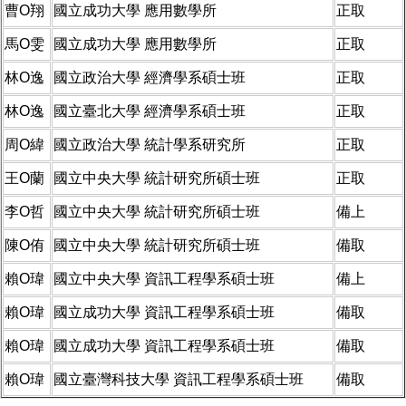
曹O翔
國立成功大學 應用數學所
正取
馬O雯
國立成功大學 應用數學所
正取
林O逸
國立政治大學 經濟學系碩士班
正取
林O逸
國立臺北大學 經濟學系碩士班
正取
周O緯
國立政治大學 統計學系研究所
正取
王O蘭
國立中央大學 統計研究所碩士班
正取
李O哲
國立中央大學 統計研究所碩士班
備上
陳O侑
國立中央大學 統計研究所碩士班
備取
賴O瑋
國立中央大學 資訊工程學系碩士班
備上
賴O瑋
國立成功大學 資訊工程學系碩士班
備取
賴O瑋
國立成功大學 資訊工程學系碩士班
備取
賴O瑋
國立臺灣科技大學 資訊工程學系碩士班
備取