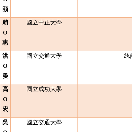
頤
賴
國立中正大學
O
惠
洪
國立交通大學
統
O
晏
高
國立成功大學
O
宏
吳
國立交通大學