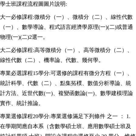
學士班課程流程圖圖片說明:
大一必修課程:微積分（一）、微積分（二）、線性代數
（一）、數學導論、程式語言經濟學原理(一)(二)或普通
物理(一)(二)2選一。
大二必修課程:高等微積分（一）、高等微積分（二）、
線性代數（二）、機率論、代數、幾何學。
專業必選課程15學分:可選修的課程有微分方程（一）、
統計科學、代數（二）、點集拓樸、數值分析導論、統
計方法、近世代數(一)、複變函數論(一)、數學建模理論
實作、統計推論。
專業選修課程20學分:專業選修滿足下列條件 之一 ： 1.
在學期間應自本系（含數學碩士班、應用數學碩士班及