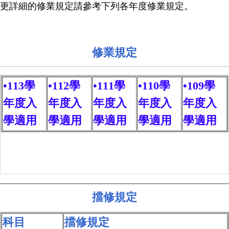
更詳細的修業規定請參考下列各年度修業規定。
修業規定
•
113學
•
112學
•
111學
•
110學
•
109學
年度入
年度入
年度入
年度入
年度入
學適用
學適用
學適用
學適用
學適用
擋修規定
科目
擋修規定