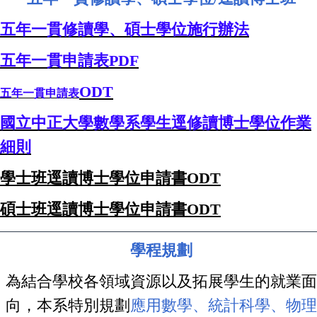
五年一貫修讀學、碩士學位施行辦法
五年一貫申請表
PDF
OD
T
五年一貫申請表
國立中正大學數學系學生逕修讀博士學位作業
細則
學士班逕讀博士學位申請書ODT
碩士班逕讀博士學位申請書ODT
學程規劃
為結合學校各領域資源以及拓展學生的就業面
向，本系特別規劃
應用數學、統計科學、物理