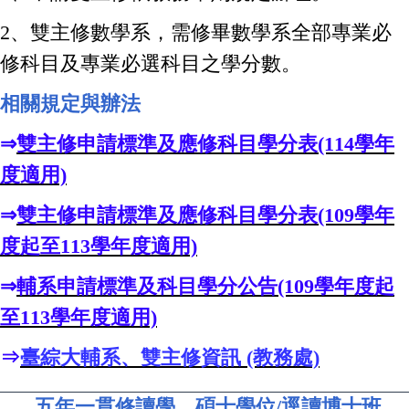
2
、雙主修數學系，需修畢數學系全部專業必
修科目及專業必選科目之學分數。
相關規定與辦法
⇒
雙主修申請標準及應修科目學分表(114學年
度適用)
⇒
雙主修申請標準及應修科目學分表(109學年
度起至113學年度適用)
⇒
輔系申請標準及科目學分公告(109學年度起
至113學年度適用)
⇒
臺綜大輔系、雙主修資訊 (教務處)
五年一貫修讀學、碩士學位/
逕讀博士班