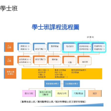
學士班
學士班課程流程圖