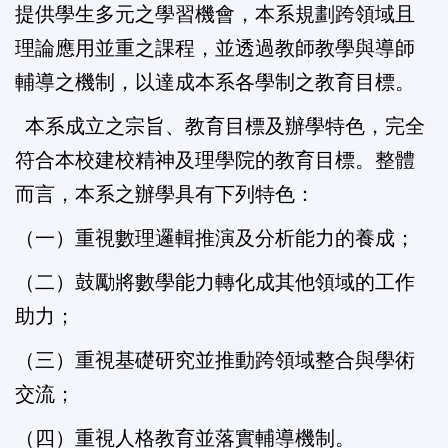
提供學生多元之學習機會，本系規劃跨領域且
理論應用並重之課程，並透過教師教學與導師
輔導之機制，以達成本系各學制之教育目標。
本系成立之宗旨、教育目標及辦學特色，完全
符合本校建校精神及理學院的教育目標。整體
而言，本系之辦學具有下列特色：
（一）重視數理邏輯推演及分析能力的養成；
（二）鼓勵將數學能力轉化成其他領域的工作
助力；
（三）重視基礎研究並推動跨領域整合與學術
交流；
（四）重視人格教育並落實輔導機制。