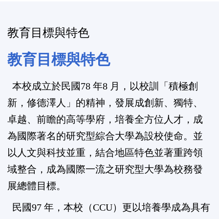
教育目標與特色
教育目標與特色
本校成立於民國78 年8 月，以校訓「積極創
新，修德澤人」的精神，發展成創新、獨特、
卓越、前瞻的高等學府，培養全方位人才，成
為國際著名的研究型綜合大學為設校使命。並
以人文與科技並重，結合地區特色並著重跨領
域整合，成為國際一流之研究型大學為校務發
展總體目標。
民國97 年，本校（CCU）更以培養學成為具有