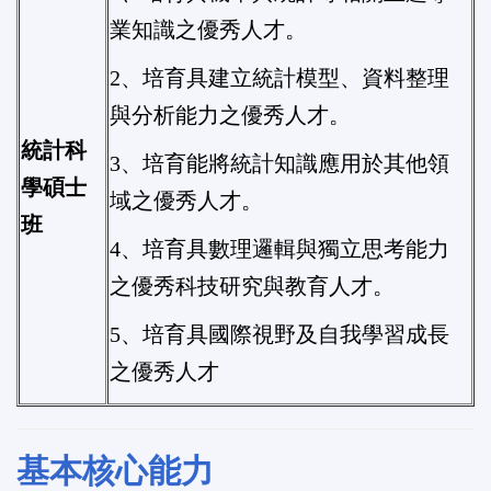
業知識之優秀人才。
2、培育具建立統計模型、資料整理
與分析能力之優秀人才。
統計科
3、培育能將統計知識應用於其他領
學碩士
域之優秀人才。
班
4、培育具數理邏輯與獨立思考能力
之優秀科技研究與教育人才。
5、培育具國際視野及自我學習成長
之優秀人才
基本核心能力