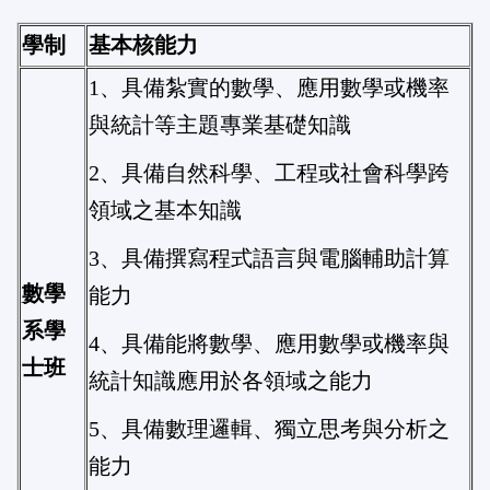
學制
基本核能力
1、具備紮實的數學、應用數學或機率
與統計等主題專業基礎知識
2、具備自然科學、工程或社會科學跨
領域之基本知識
3、具備撰寫程式語言與電腦輔助計算
數學
能力
系學
4、具備能將數學、應用數學或機率與
士班
統計知識應用於各領域之能力
5、具備數理邏輯、獨立思考與分析之
能力