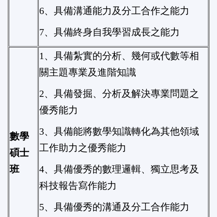
6、具備溝通能力及分工合作之能力
7、具備終身自我學習成長之能力
1、具備紮實的分析、幾何或代數等相
關主題專業及進階知識
2、具備發掘、分析及解決專業問題之
優秀能力
3、具備能將數學知識轉化為其他領域
數學
工作助力之優秀能力
碩士
班
4、具備優秀的數理邏輯、獨立思考及
科技報告寫作能力
5、具備優秀的溝通及分工合作能力