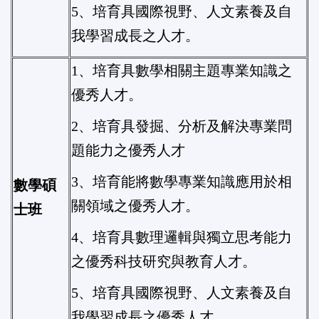
5、培育具國際視野、人文素養及自
我學習成長之人才。
1、培育具數學相關主題專業知識之
優秀人才。
2、培育具發掘、分析及解決專業問
題能力之優秀人才
3、培育能將數學專業知識應用於相
數學碩
關領域之優秀人才。
士班
4、培育具數理邏輯與獨立思考能力
之優秀科技研究與教育人才。
5、培育具國際視野、人文素養及自
我學習成長之優秀人才。