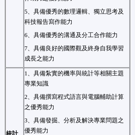
5、具備優秀的數理邏輯、獨立思考及
科技報告寫作能力
6、具備優秀的溝通及分工合作能力
7、具備良好的國際觀及終身自我學習
成長之能力
1、具備紮實的機率與統計等相關主題
專業知識
2、具備撰寫程式語言與電腦輔助計算
之優秀能力
3、具備發掘、分析及解決專業問題之
優秀能力
統計