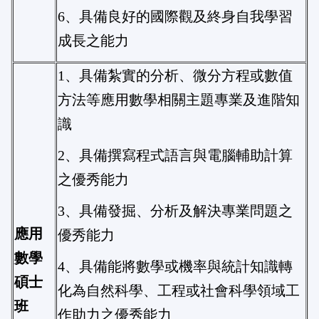
6、具備良好的國際觀及終身自我學習
成長之能力
1、具備紮實的分析、微分方程或數值
方法等應用數學相關主題專業及進階知
識
2、具備撰寫程式語言與電腦輔助計算
之優秀能力
3、具備發掘、分析及解決專業問題之
應用
優秀能力
數學
4、具備能將數學或機率與統計知識轉
碩士
化為自然科學、工程或社會科學領域工
班
作助力之優秀能力