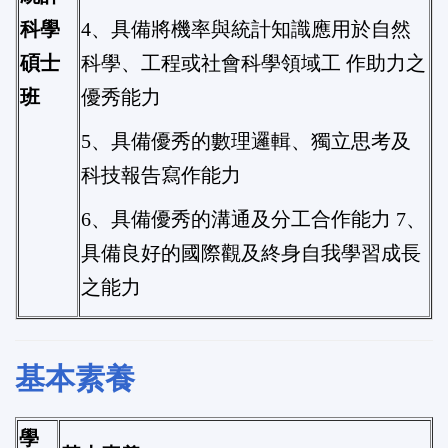
科學
4、具備將機率與統計知識應用於自然
碩士
科學、工程或社會科學領域工 作助力之
班
優秀能力
5、具備優秀的數理邏輯、獨立思考及
科技報告寫作能力
6、具備優秀的溝通及分工合作能力 7、
具備良好的國際觀及終身自我學習成長
之能力
基本素養
學