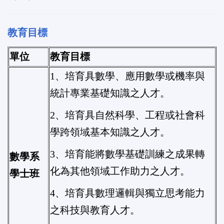
教育目標
單位
教育目標
1、培育具數學、應用數學或機率與
統計專業基礎知識之人才。
2、培育具自然科學、工程或社會科
學跨領域基本知識之人才。
3、培育能將數學基礎訓練之成果轉
數學系
化為其他領域工作助力之人才。
學士班
4、培育具數理邏輯與獨立思考能力
之科技與教育人才。