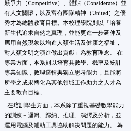
競爭力（Competitive）、體貼（Considerate）並
有人文關懷，以及富有團隊精神（United）之優
秀才為總體教育目標。本校理學院則以「培養
新生代追求自然之真理，並能更進一步延伸及
應用自然現象以增進人類生活及健康之福祉，
對人類文明之演進做出貢獻」為教育理念。 在
專業方面，本系則以培育具數學、機率及統計
專業知識，數理邏輯與獨立思考能力，且能將
所學之成果轉化為其他領域工作助力之人才為
主要教育目標。
在培訓學生方面，本系除了重視基礎數學能力
的訓練－邏輯、歸納、推理、演繹及分析，並
運用電腦及輔助工具協助解决問題的能力。 為