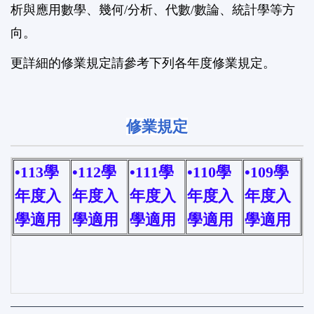
析與應用數學、幾何/分析、代數/數論、統計學等方
向。
更詳細的修業規定請參考下列各年度修業規定。
修業規定
•
113學
•
112學
•
111學
•
110學
•
109學
年度入
年度入
年度入
年度入
年度入
學適用
學適用
學適用
學適用
學適用