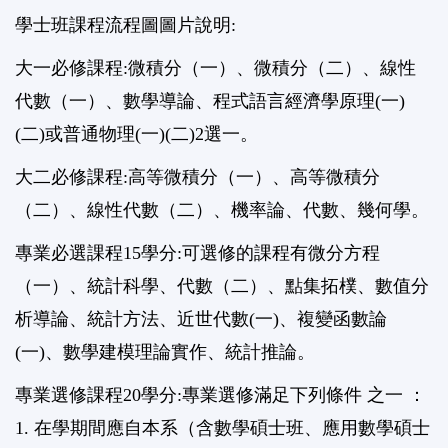
學士班課程流程圖圖片說明:
大一必修課程:微積分（一）、微積分（二）、線性
代數（一）、數學導論、程式語言經濟學原理(一)
(二)或普通物理(一)(二)2選一。
大二必修課程:高等微積分（一）、高等微積分
（二）、線性代數（二）、機率論、代數、幾何學。
專業必選課程15學分:可選修的課程有微分方程
（一）、統計科學、代數（二）、點集拓樸、數值分
析導論、統計方法、近世代數(一)、複變函數論
(一)、數學建模理論實作、統計推論。
專業選修課程20學分:專業選修滿足下列條件 之一 ：
1. 在學期間應自本系（含數學碩士班、應用數學碩士