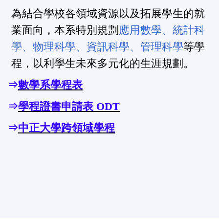
為結合學校各領域資源以及拓展學生的就
業面向，本系特別規劃
應用數學、統計科
學、物理科學、資訊科學、管理科學
等學
程，以利學生未來多元化的生涯規劃。
⇒
數學系學程表
⇒
學程證書申請表 ODT
⇒
中正大學跨領域學程