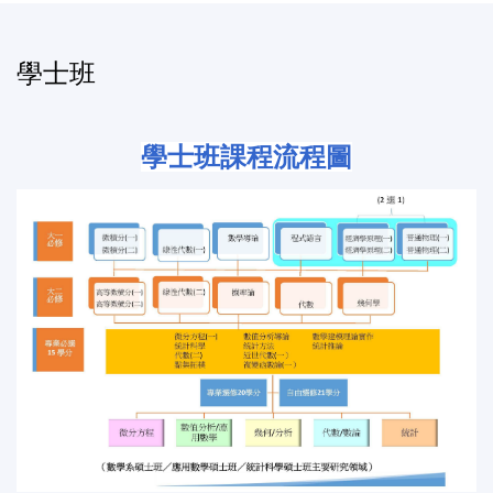
學士班
學士班課程流程圖