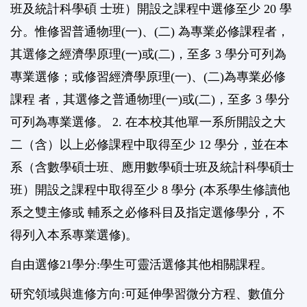
班及統計科學碩 士班）開設之課程中選修至少 20 學
分。惟修習普通物理(一)、(二) 為專業必修課程者，
其選修之經濟學原理(一)或(二)，至多 3 學分可列為
專業選修；或修習經濟學原理(一)、(二)為專業必修
課程 者，其選修之普通物理(一)或(二)，至多 3 學分
可列為專業選修。 2. 在本校其他單一系所開設之大
二（含）以上必修課程中取得至少 12 學分，並在本
系（含數學碩士班、應用數學碩士班及統計科學碩士
班）開設之課程中取得至少 8 學分 (本系學生修讀他
系之雙主修或 輔系之必修科目及指定選修學分，不
得列入本系專業選修)。
自由選修21學分:學生可靈活選修其他相關課程。
研究領域與進修方向:可延伸學習微分方程、數值分