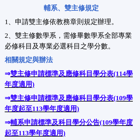
輔系、雙主修規定
1
、申請雙主修依教務章則規定辦理。
2
、雙主修數學系，需修畢數學系全部專業
必修科目及專業必選科目之學分數。
相關規定與辦法
⇒
雙主修申請標準及應修科目學分表(114學
年度適用)
⇒
雙主修申請標準及應修科目學分表(109學
年度起至113學年度適用)
⇒
輔系申請標準及科目學分公告(109學年度
起至113學年度適用)