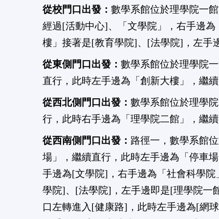
從校門口出發：
數學系館位於理學院一館
經過[活動中心]、「文學院」，右手邊
樓」接著是[教育學院]、[法學院]，左手
從東側門口出發：
數學系館位於理學院一
直行，此時左手邊為「創新大樓」，繼續往
從西北側門口出發：
數學系館位於理學院
行，此時右手邊為「理學院二館」，繼續
從西南側門口出發：
路徑一，數學系館位
場」，繼續直行，此時左手邊為「停車場
手邊為[文學院]，右手邊為「社會科學
學院]、[法學院]，左手邊即是[理學院
口左轉進入[健康路]，此時左手邊為[網球