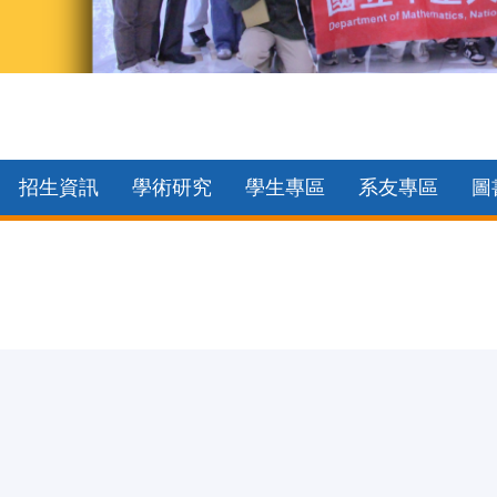
招生資訊
學術研究
學生專區
系友專區
圖