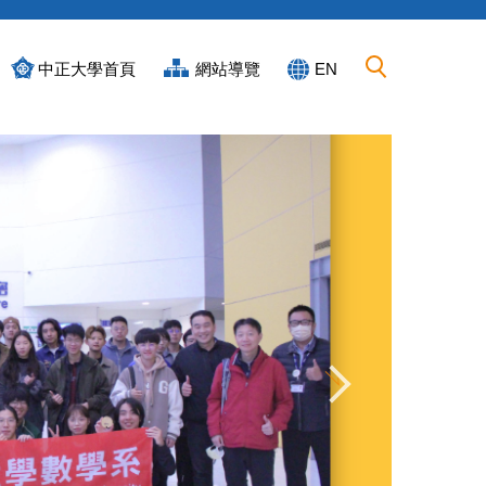
中正大學首頁
網站導覽
EN