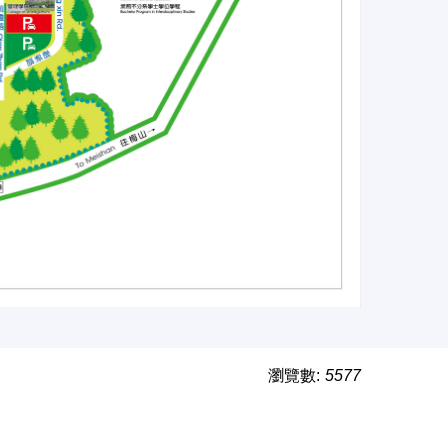
瀏覽數:
5577