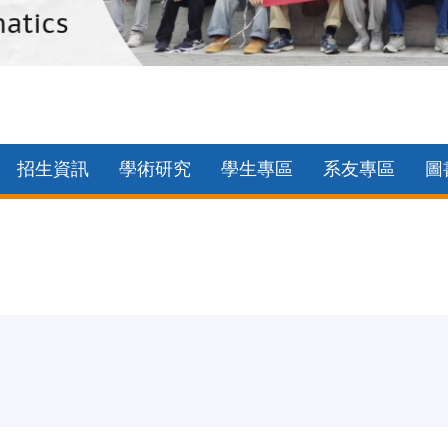
招生資訊
學術研究
學生專區
系友專區
圖