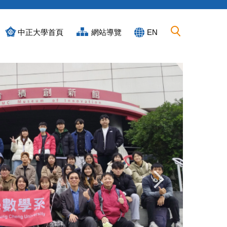
中正大學首頁
網站導覽
EN