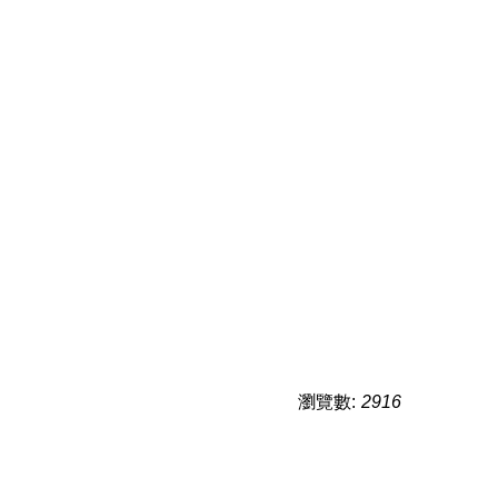
瀏覽數:
2916