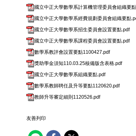
國立中正大學數學系計算機管理委員會組織要點.p
國立中正大學數學系經費規劃委員會組織要點.pd
國立中正大學數學系招生委員會設置要點.pdf
國立中正大學數學系課程委員會設置要點.pdf
數學系教評會設置要點1100427.pdf
獎助學金須知110.03.25核備版含表格.pdf
國立中正大學數學系組織要點.pdf
數學系教師聘任及升等要點1120620.pdf
教師升等審定細則1120526.pdf
友善列印