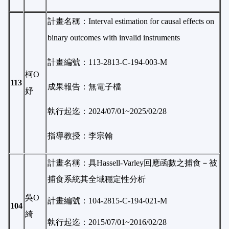
計畫名稱：Interval estimation for causal effects on
binary outcomes with invalid instruments
計畫編號：113-2813-C-194-003-M
柯O
113
成果報告：無電子檔
妤
執行起迄：2024/07/01~2025/02/28
指導教授：李宗翰
計畫名稱：具Hassell-Varley回應函數之捕食－被
捕食系統其全域穩定性分析
吳O
計畫編號：104-2815-C-194-021-M
104
綺
執行起迄：2015/07/01~2016/02/28