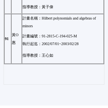
指導教授：黃子偉
計畫名稱：Hilbert polynomials and algebras of
minors
黃O
計畫編號：91-2815-C-194-025-M
91
惠
執行起迄：2002/07/01~2003/02/28
指導教授：王心如