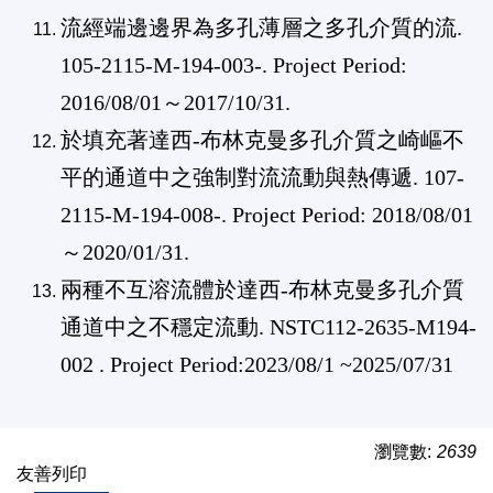
流經端邊邊界為多孔薄層之多孔介質的流
.
105-2115-M-194-003
-. Project Period:
2016/08/01
～
2017/10/31
.
於填充著達西
-
布林克曼多孔介質之崎嶇不
平的通道中之強制對流流動與熱傳遞
.
107-
2115-M-194-008
-. Project Period:
2018/08/01
～
2020/01/31
.
兩種不互溶流體於達西-布林克曼多孔介質
通道中之不穩定流動. NSTC112-2635-M194-
002 .
Project Period:2023/08/1 ~2025/07/31
瀏覽數:
2639
友善列印