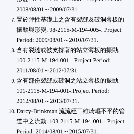
2008/08/01
～
2009/07/31
.
置於彈性基礎上之含有裂縫及破洞薄板的
振動與形變
.
98-2115-M-194-005
-. Project
Period:
2009/08/01
～
2010/07/31
.
含有裂縫或被支撐著的站立薄板的振動
.
100-2115-M-194-001
-. Project Period:
2011/08/01
～
2012/07/31
.
含有部份裂縫或破洞之站立薄板的振動
.
101-2115-M-194-001
-.Project Period:
2012/08/01
～
2013/07/31
.
Darcy-Brinkman
流流經三維崎嶇不平的管
道中之流動
.
103-2115-M-194-001
-. Project
Period:
2014/08/01
～
2015/07/31
.