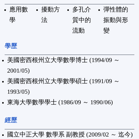
應用數
擾動方
多孔介
彈性體的
學
法
質中的
振動與形
流動
變
學歷
美國密西根州立大學數學博士 (1994/09 ～
2001/05)
美國密西根州立大學數學碩士 (1991/09 ～
1993/05)
東海大學數學學士 (1986/09 ～ 1990/06)
經歷
國立中正大學 數學系 副教授 (2009/02 ～ 迄今)