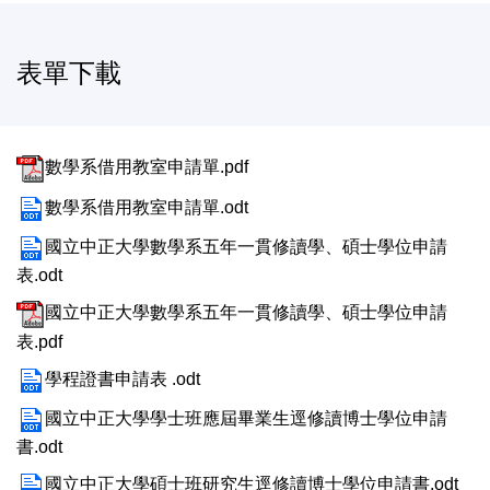
表單下載
數學系借用教室申請單.pdf
數學系借用教室申請單.odt
國立中正大學數學系五年一貫修讀學、碩士學位申請
表.odt
國立中正大學數學系五年一貫修讀學、碩士學位申請
表.pdf
學程證書申請表 .odt
國立中正大學學士班應屆畢業生逕修讀博士學位申請
書.odt
國立中正大學碩士班研究生逕修讀博士學位申請書.odt