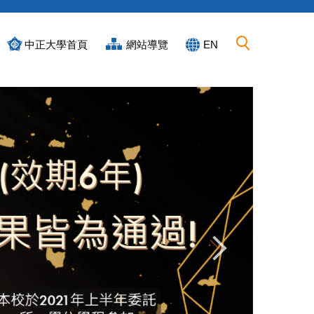
中正大學首頁
網站導覽
EN