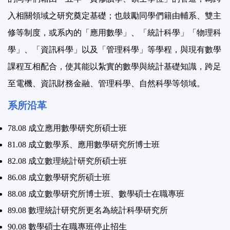
入相關領域之研究奠定基礎；也鼓勵同學們籍由輔系、雙主
修等制度，或系內的「應用數學」、「統計科學」「物理科
學」、「資訊科學」以及「管理科學」等學程，與現有數學
課程互相配合，使其能以紮實的數學與統計基礎知識，跨足
至電機、資訊財務金融、管理科學、自然科學等領域。
系所沿革
78.08 成立應用數學研究所碩士班
81.08 成立數學系、應用數學研究所博士班
82.08 成立數理統計研究所碩士班
86.08 成立數學研究所碩士班
88.08 成立數學研究所博士班、數學碩士在職專班
89.08 數理統計研究所更名為統計科學研究所
90.08 數學碩士在職專班停止招生