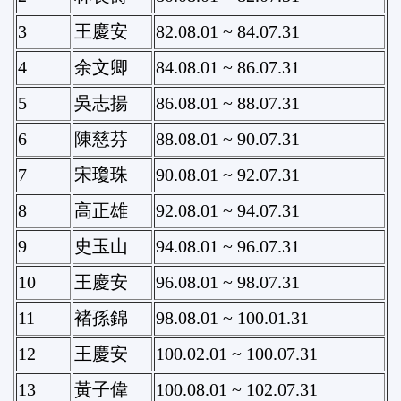
3
王慶安
82.08.01 ~ 84.07.31
4
余文卿
84.08.01 ~ 86.07.31
5
吳志揚
86.08.01 ~ 88.07.31
6
陳慈芬
88.08.01 ~ 90.07.31
7
宋瓊珠
90.08.01 ~ 92.07.31
8
高正雄
92.08.01 ~ 94.07.31
9
史玉山
94.08.01 ~ 96.07.31
10
王慶安
96.08.01 ~ 98.07.31
11
褚孫錦
98.08.01 ~ 100.01.31
12
王慶安
100.02.01 ~ 100.07.31
13
黃子偉
100.08.01 ~ 102.07.31