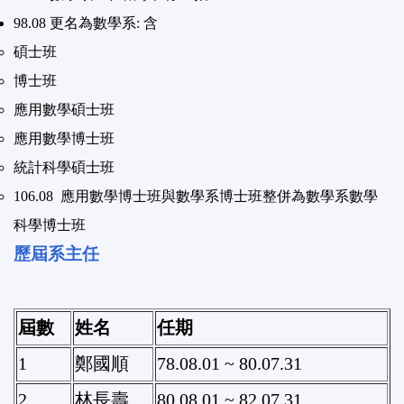
98.08 更名為數學系: 含
碩士班
博士班
應用數學碩士班
應用數學博士班
統計科學碩士班
106.08 應用數學博士班與數學系博士班整併為數學系數學
科學博士班
歷屆系主任
屆數
姓名
任期
1
鄭國順
78.08.01 ~ 80.07.31
2
林長壽
80.08.01 ~ 82.07.31