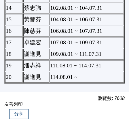
14
蔡志強
102.08.01 ~ 104.07.31
15
黃郁芬
104.08.01 ~ 106.07.31
16
陳慈芬
106.08.01 ~ 107.07.31
17
卓建宏
107.08.01 ~ 109.07.31
18
謝進見
109.08.01 ~ 111.07.31
19
潘志祥
111.08.01 ~ 114.07.31
20
謝進見
114.08.01 ~
瀏覽數:
7608
友善列印
分享