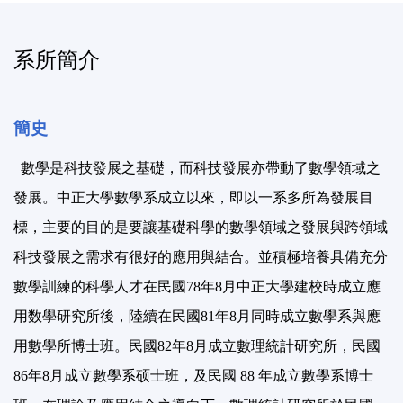
系所簡介
簡史
數學是科技發展之基礎，而科技發展亦帶動了數學領域之
發展。中正大學數學系成立以來，即以一系多所為發展目
標，主要的目的是要讓基礎科學的數學領域之發展與跨領域
科技發展之需求有很好的應用與結合。並積極培養具備充分
數學訓練的科學人才在民國78年8月中正大學建校時成立應
用数學研究所後，陸續在民國81年8月同時成立數學系與應
用數學所博士班。民國82年8月成立數理統計研究所，民國
86年8月成立數學系硕士班，及民國 88 年成立數學系博士