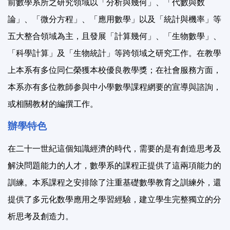
前數學系所之研究領域以「分析與幾何」、「代數與数
論」、「微分方程」、「應用數學」以及「統計與機率」等
五大整合領域為主，且發展「計算幾何」、「生物數學」、
「科學計算」及「生物統計」等跨領域之研究工作。在教學
上本系有多位同仁榮獲本校優良教學獎；在社會服務方面，
本系亦有多位教師参與中小學數學課程網要的宣導與諮詢，
或相關教材的編撰工作。
辦學特色
在二十一世紀這個知識經濟的時代，需要的是有創造思考及
解決問題能力的人才，數學系的課程正提供了這兩項能力的
訓練。本系課程之安排除了注重基礎數學教育之訓練外，還
提供了多元化数學應用之學習經驗，建立學生完整獨立的分
析思考及創造力。