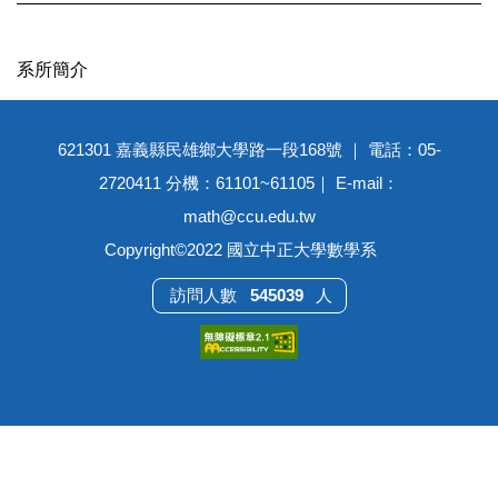
系所簡介
621301 嘉義縣民雄鄉大學路一段168號 ｜ 電話：05-
2720411 分機：61101~61105｜ E-mail：
math@ccu.edu.tw
Copyright©2022 國立中正大學數學系
5
4
5
0
3
9