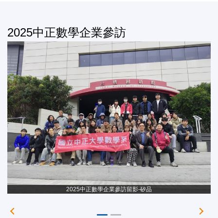
2025中正數學企業參訪
2025中正數學企業參訪留影-矽品