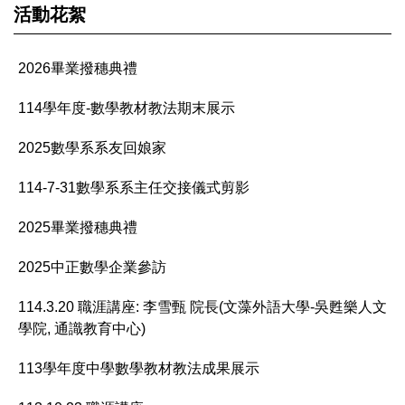
活動花絮
2026畢業撥穗典禮
114學年度-數學教材教法期末展示
2025數學系系友回娘家
114-7-31數學系系主任交接儀式剪影
2025畢業撥穗典禮
2025中正數學企業參訪
114.3.20 職涯講座: 李雪甄 院長(文藻外語大學-吳甦樂人文
學院, 通識教育中心)
113學年度中學數學教材教法成果展示