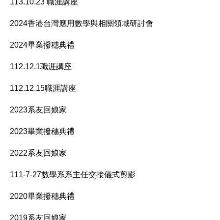
113.10.23 職涯講座
2024香港台灣應用數學與相關領域研討會
2024畢業撥穗典禮
112.12.1職涯講座
112.12.15職涯講座
2023系友回娘家
2023畢業撥穗典禮
2022系友回娘家
111-7-27數學系系主任交接儀式剪影
2020畢業撥穗典禮
2019系友回娘家