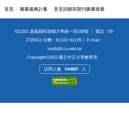
首頁
圖書服務計畫
意見回饋與期刊圖書推薦
621301 嘉義縣民雄鄉大學路一段168號 ｜ 電話：05-
2720411 分機：61101~61105｜ E-mail：
math@ccu.edu.tw
Copyright©2022 國立中正大學數學系
5
4
4
6
9
7