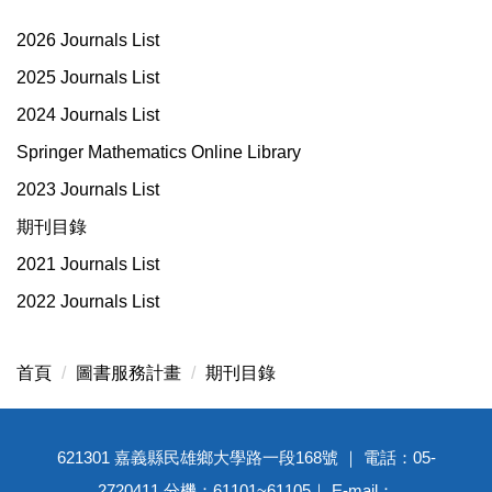
2026 Journals List
2025 Journals List
2024 Journals List
Springer Mathematics Online Library
2023 Journals List
期刊目錄
2021 Journals List
2022 Journals List
首頁
圖書服務計畫
期刊目錄
621301 嘉義縣民雄鄉大學路一段168號 ｜ 電話：05-
2720411 分機：61101~61105｜ E-mail：